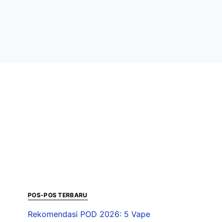
POS-POS TERBARU
Rekomendasi POD 2026: 5 Vape