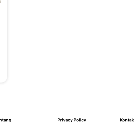
ntang
Privacy Policy
Kontak