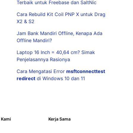
Terbaik untuk Freebase dan SaltNic
Cara Rebuild Kit Coil PNP X untuk Drag
X2 & S2
Jam Bank Mandiri Offline, Kenapa Ada
Offline Mandiri?
Laptop 16 Inch = 40,64 cm? Simak
Penjelasannya Rasionya
Cara Mengatasi Error
msftconnecttest
redirect
di Windows 10 dan 11
 Kami
Kerja Sama