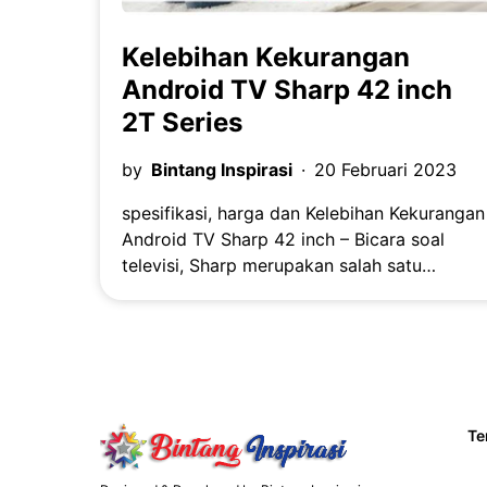
Kelebihan Kekurangan
Android TV Sharp 42 inch
2T Series
by
Bintang Inspirasi
20 Februari 2023
spesifikasi, harga dan Kelebihan Kekurangan
Android TV Sharp 42 inch – Bicara soal
televisi, Sharp merupakan salah satu…
Te