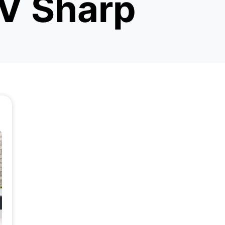
V Sharp