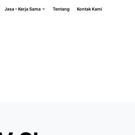
Jasa – Kerja Sama
Tentang
Kontak Kami