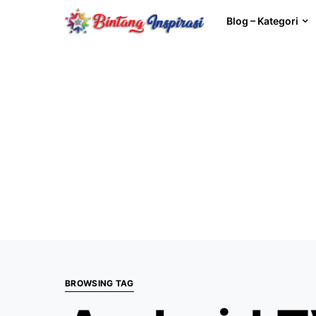
Blog – Kategori
BROWSING TAG