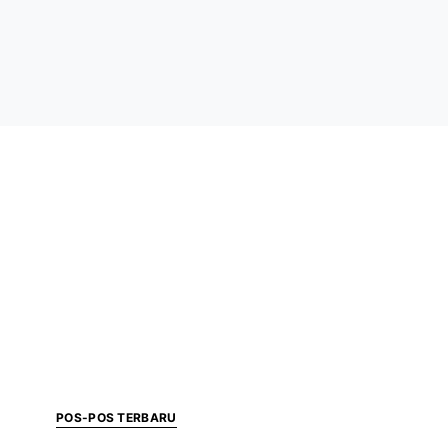
POS-POS TERBARU