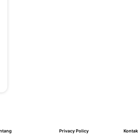
ntang
Privacy Policy
Kontak