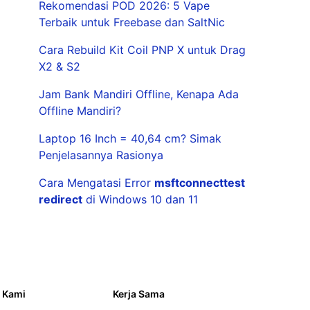
Rekomendasi POD 2026: 5 Vape
Terbaik untuk Freebase dan SaltNic
Cara Rebuild Kit Coil PNP X untuk Drag
X2 & S2
Jam Bank Mandiri Offline, Kenapa Ada
Offline Mandiri?
Laptop 16 Inch = 40,64 cm? Simak
Penjelasannya Rasionya
Cara Mengatasi Error
msftconnecttest
redirect
di Windows 10 dan 11
 Kami
Kerja Sama