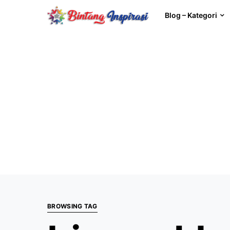
Blog – Kategori
BROWSING TAG