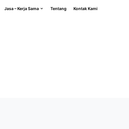
Jasa – Kerja Sama
Tentang
Kontak Kami