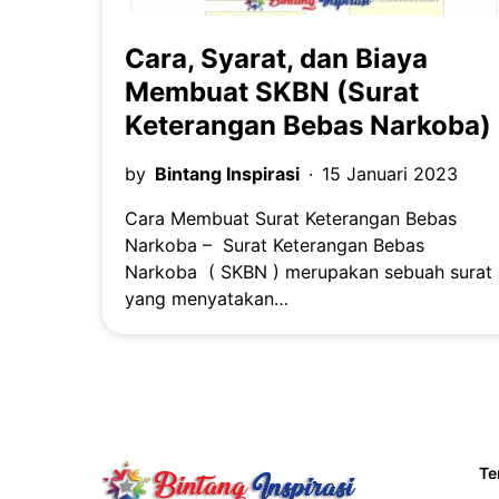
Cara, Syarat, dan Biaya
Membuat SKBN (Surat
Keterangan Bebas Narkoba)
by
Bintang Inspirasi
15 Januari 2023
Cara Membuat Surat Keterangan Bebas
Narkoba – Surat Keterangan Bebas
Narkoba ( SKBN ) merupakan sebuah surat
yang menyatakan…
Te