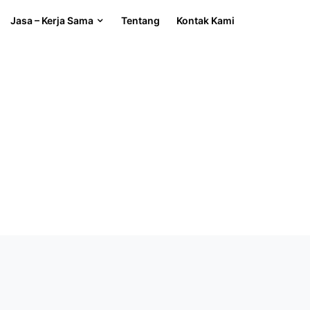
Jasa – Kerja Sama
Tentang
Kontak Kami