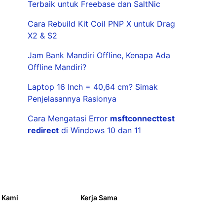
Terbaik untuk Freebase dan SaltNic
Cara Rebuild Kit Coil PNP X untuk Drag
X2 & S2
Jam Bank Mandiri Offline, Kenapa Ada
Offline Mandiri?
Laptop 16 Inch = 40,64 cm? Simak
Penjelasannya Rasionya
Cara Mengatasi Error
msftconnecttest
redirect
di Windows 10 dan 11
 Kami
Kerja Sama