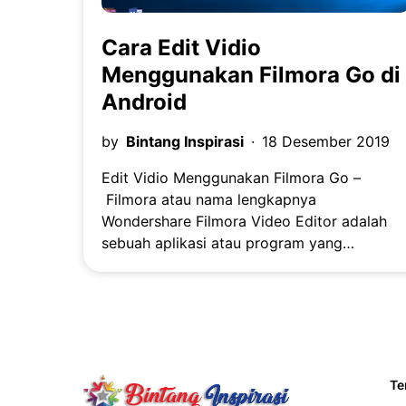
Cara Edit Vidio
Menggunakan Filmora Go di
Android
by
Bintang Inspirasi
18 Desember 2019
Edit Vidio Menggunakan Filmora Go –
Filmora atau nama lengkapnya
Wondershare Filmora Video Editor adalah
sebuah aplikasi atau program yang…
Te