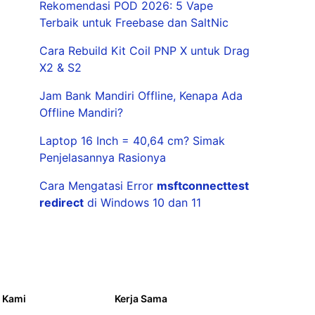
Rekomendasi POD 2026: 5 Vape
Terbaik untuk Freebase dan SaltNic
Cara Rebuild Kit Coil PNP X untuk Drag
X2 & S2
Jam Bank Mandiri Offline, Kenapa Ada
Offline Mandiri?
Laptop 16 Inch = 40,64 cm? Simak
Penjelasannya Rasionya
Cara Mengatasi Error
msftconnecttest
redirect
di Windows 10 dan 11
 Kami
Kerja Sama