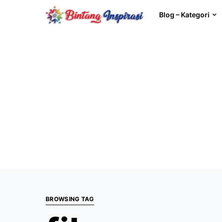
Blog – Kategori
BROWSING TAG