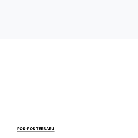
POS-POS TERBARU