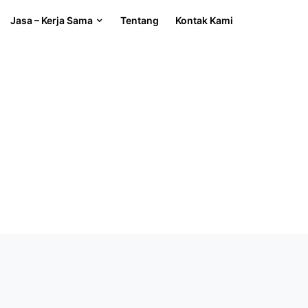
Jasa – Kerja Sama
Tentang
Kontak Kami