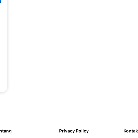
ntang
Privacy Policy
Kontak