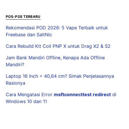
POS-POS TERBARU
Rekomendasi POD 2026: 5 Vape Terbaik untuk
Freebase dan SaltNic
Cara Rebuild Kit Coil PNP X untuk Drag X2 & S2
Jam Bank Mandiri Offline, Kenapa Ada Offline
Mandiri?
Laptop 16 Inch = 40,64 cm? Simak Penjelasannya
Rasionya
Cara Mengatasi Error
msftconnecttest redirect
di
Windows 10 dan 11