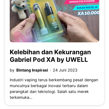
Kelebihan dan Kekurangan
Gabriel Pod XA by UWELL
by
Bintang Inspirasi
24 Juni 2023
Industri vaping terus berkembang pesat dengan
munculnya berbagai inovasi terbaru dalam
perangkat dan teknologi. Salah satu merek
terkemuka…