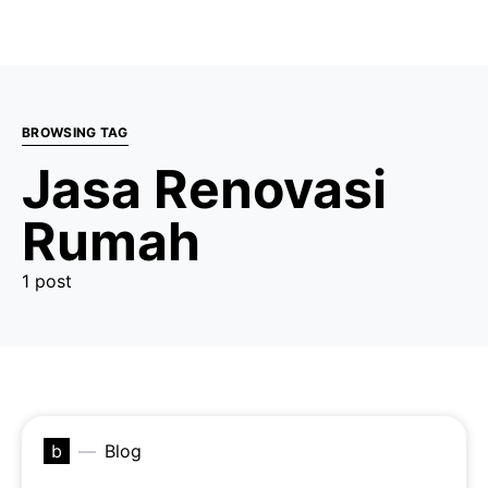
BROWSING TAG
Jasa Renovasi
Rumah
1 post
b
Blog