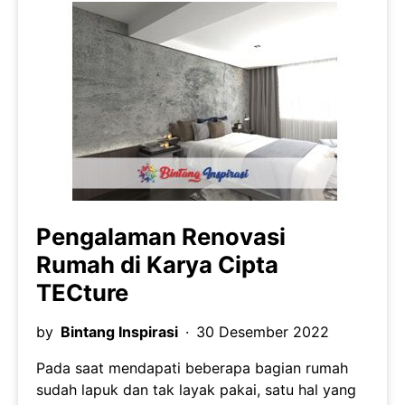
Pengalaman Renovasi
Rumah di Karya Cipta
TECture
by
Bintang Inspirasi
30 Desember 2022
Pada saat mendapati beberapa bagian rumah
sudah lapuk dan tak layak pakai, satu hal yang