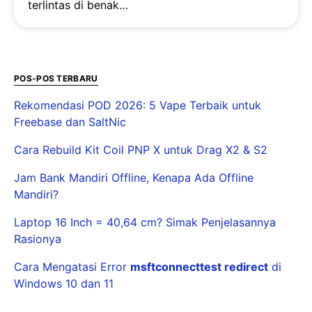
terlintas di benak…
POS-POS TERBARU
Rekomendasi POD 2026: 5 Vape Terbaik untuk
Freebase dan SaltNic
Cara Rebuild Kit Coil PNP X untuk Drag X2 & S2
Jam Bank Mandiri Offline, Kenapa Ada Offline
Mandiri?
Laptop 16 Inch = 40,64 cm? Simak Penjelasannya
Rasionya
Cara Mengatasi Error
msftconnecttest redirect
di
Windows 10 dan 11