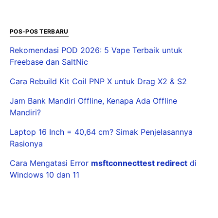
POS-POS TERBARU
Rekomendasi POD 2026: 5 Vape Terbaik untuk
Freebase dan SaltNic
Cara Rebuild Kit Coil PNP X untuk Drag X2 & S2
Jam Bank Mandiri Offline, Kenapa Ada Offline
Mandiri?
Laptop 16 Inch = 40,64 cm? Simak Penjelasannya
Rasionya
Cara Mengatasi Error
msftconnecttest redirect
di
Windows 10 dan 11