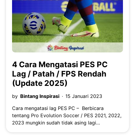
4 Cara Mengatasi PES PC
Lag / Patah / FPS Rendah
(Update 2025)
by
Bintang Inspirasi
15 Januari 2023
Cara mengatasi lag PES PC – Berbicara
tentang Pro Evolution Soccer / PES 2021, 2022,
2023 mungkin sudah tidak asing lagi…