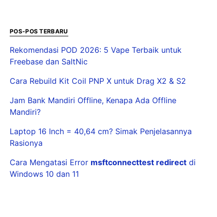
POS-POS TERBARU
Rekomendasi POD 2026: 5 Vape Terbaik untuk
Freebase dan SaltNic
Cara Rebuild Kit Coil PNP X untuk Drag X2 & S2
Jam Bank Mandiri Offline, Kenapa Ada Offline
Mandiri?
Laptop 16 Inch = 40,64 cm? Simak Penjelasannya
Rasionya
Cara Mengatasi Error
msftconnecttest redirect
di
Windows 10 dan 11