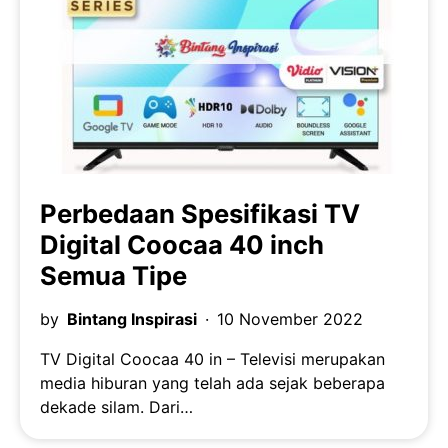
Perbedaan Spesifikasi TV
Digital Coocaa 40 inch
Semua Tipe
by
Bintang Inspirasi
10 November 2022
TV Digital Coocaa 40 in – Televisi merupakan
media hiburan yang telah ada sejak beberapa
dekade silam. Dari…