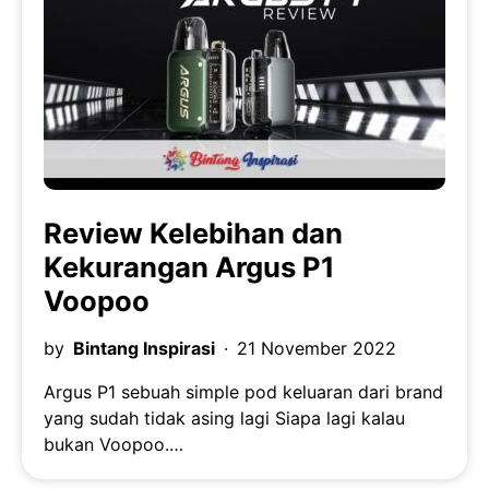
Review Kelebihan dan
Kekurangan Argus P1
Voopoo
by
Bintang Inspirasi
21 November 2022
Argus P1 sebuah simple pod keluaran dari brand
yang sudah tidak asing lagi Siapa lagi kalau
bukan Voopoo.…