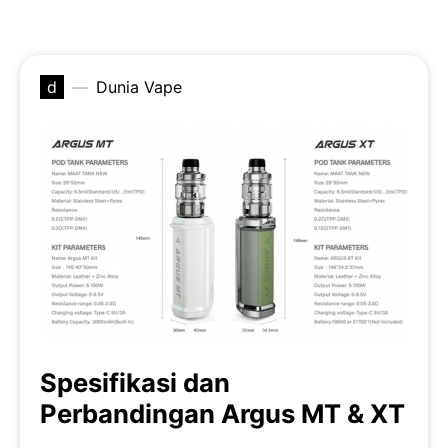
d
Dunia Vape
Spesifikasi dan
Perbandingan Argus MT & XT