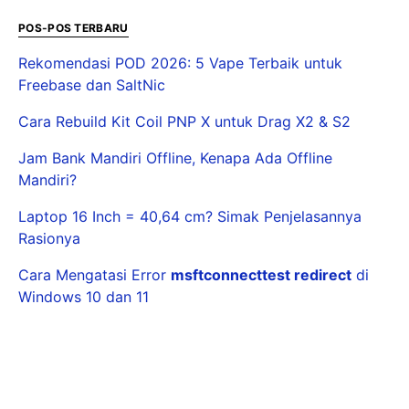
POS-POS TERBARU
Rekomendasi POD 2026: 5 Vape Terbaik untuk
Freebase dan SaltNic
Cara Rebuild Kit Coil PNP X untuk Drag X2 & S2
Jam Bank Mandiri Offline, Kenapa Ada Offline
Mandiri?
Laptop 16 Inch = 40,64 cm? Simak Penjelasannya
Rasionya
Cara Mengatasi Error
msftconnecttest redirect
di
Windows 10 dan 11