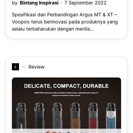
by
Bintang Inspirasi
7 September 2022
Spesifikasi dan Perbandingan Argus MT & XT –
Voopoo terus berinovasi pada produknya yang
selalu terbaharukan dengan merilis…
r
Review