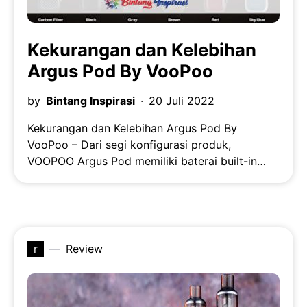
Kekurangan dan Kelebihan
Argus Pod By VooPoo
by
Bintang Inspirasi
20 Juli 2022
Kekurangan dan Kelebihan Argus Pod By
VooPoo – Dari segi konfigurasi produk,
VOOPOO Argus Pod memiliki baterai built-in…
r
Review