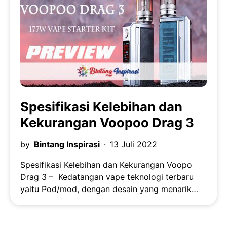
Spesifikasi Kelebihan dan
Kekurangan Voopoo Drag 3
by
Bintang Inspirasi
13 Juli 2022
Spesifikasi Kelebihan dan Kekurangan Voopo
Drag 3 – Kedatangan vape teknologi terbaru
yaitu Pod/mod, dengan desain yang menarik…