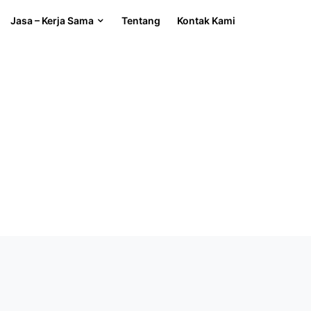
Jasa – Kerja Sama
Tentang
Kontak Kami