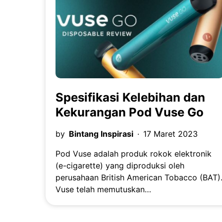
Spesifikasi Kelebihan dan
Kekurangan Pod Vuse Go
by
Bintang Inspirasi
17 Maret 2023
Pod Vuse adalah produk rokok elektronik
(e-cigarette) yang diproduksi oleh
perusahaan British American Tobacco (BAT)
Vuse telah memutuskan…