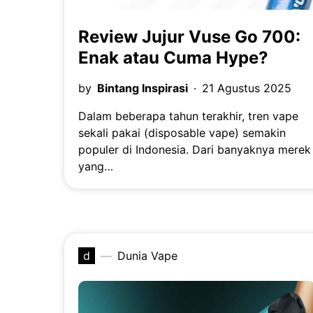
Review Jujur Vuse Go 700:
Enak atau Cuma Hype?
by
Bintang Inspirasi
21 Agustus 2025
Dalam beberapa tahun terakhir, tren vape
sekali pakai (disposable vape) semakin
populer di Indonesia. Dari banyaknya merek
yang…
d
Dunia Vape