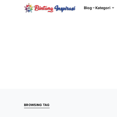
Blog – Kategori
BROWSING TAG