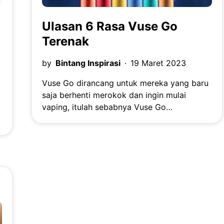
Ulasan 6 Rasa Vuse Go
Terenak
by
Bintang Inspirasi
19 Maret 2023
Vuse Go dirancang untuk mereka yang baru
saja berhenti merokok dan ingin mulai
vaping, itulah sebabnya Vuse Go…