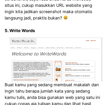
situs ini, cukup masukkan URL website yang
ingin kita jadikan screenshot maka otomatis
langsung jadi, praktis bukan?
5. Write Words
Buat kamu yang sedang membuat makalah dan
ingin tahu berapa jumlah kata yang sedang
kamu tulis, anda bisa gunakan web yang satu ini
cukup copas aja tulisan kamu dan lihat hasil