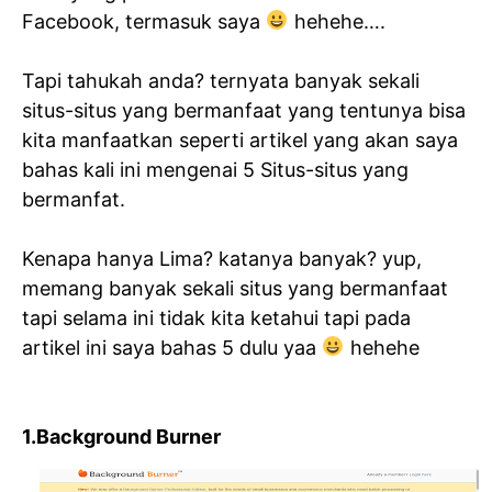
Facebook, termasuk saya
hehehe….
Tapi tahukah anda? ternyata banyak sekali
situs-situs yang bermanfaat yang tentunya bisa
kita manfaatkan seperti artikel yang akan saya
bahas kali ini mengenai 5 Situs-situs yang
bermanfat.
Kenapa hanya Lima? katanya banyak? yup,
memang banyak sekali situs yang bermanfaat
tapi selama ini tidak kita ketahui tapi pada
artikel ini saya bahas 5 dulu yaa
hehehe
1.Background Burner