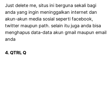
Just delete me, situs ini berguna sekali bagi
anda yang ingin meninggalkan internet dan
akun-akun media sosial seperti facebook,
twitter maupun path. selain itu juga anda bisa
menghapus data-data akun gmail maupun email
anda
4. QTRL Q