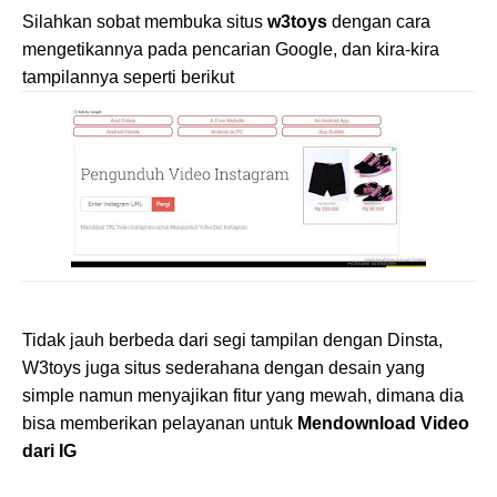
Silahkan sobat membuka situs
w3toys
dengan cara
mengetikannya pada pencarian Google, dan kira-kira
tampilannya seperti berikut
Tidak jauh berbeda dari segi tampilan dengan Dinsta,
W3toys juga situs sederahana dengan desain yang
simple namun menyajikan fitur yang mewah, dimana dia
bisa memberikan pelayanan untuk
Mendownload Video
dari IG