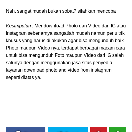
Nah, sangat mudah bukan sobat? silahkan mencoba
Kesimpulan :
Mendownload Photo dan Video dari IG atau
Instagram sebenarnya sangatlah mudah namun perlu trik
khusus yang harus dilakukan agar bisa mengunduh baik
Photo maupun Video nya, terdapat berbagai macam cara
untuk bisa mengunduh Foto maupun Video dari IG salah
satunya dengan menggunakan jasa situs penyedia
layanan download photo and video from instagram
seperti diatas ya.