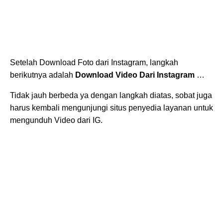
Setelah Download Foto dari Instagram, langkah
berikutnya adalah
Download Video Dari Instagram
…
Tidak jauh berbeda ya dengan langkah diatas, sobat juga
harus kembali mengunjungi situs penyedia layanan untuk
mengunduh Video dari IG.