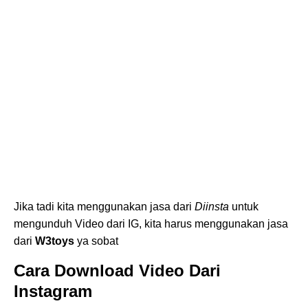
Jika tadi kita menggunakan jasa dari
Diinsta
untuk
mengunduh Video dari IG, kita harus menggunakan jasa
dari
W3toys
ya sobat
Cara Download Video Dari
Instagram