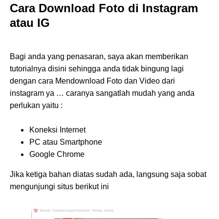
Cara Download Foto di Instagram
atau IG
Bagi anda yang penasaran, saya akan memberikan
tutorialnya disini sehingga anda tidak bingung lagi
dengan cara Mendownload Foto dan Video dari
instagram ya … caranya sangatlah mudah yang anda
perlukan yaitu :
Koneksi Internet
PC atau Smartphone
Google Chrome
Jika ketiga bahan diatas sudah ada, langsung saja sobat
mengunjungi situs berikut ini