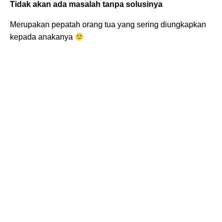
Tidak akan ada masalah tanpa solusinya
Merupakan pepatah orang tua yang sering diungkapkan
kepada anakanya