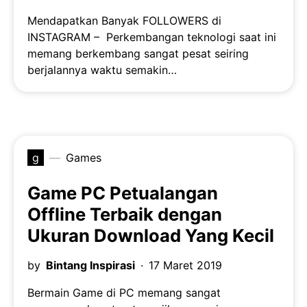
Mendapatkan Banyak FOLLOWERS di
INSTAGRAM – Perkembangan teknologi saat ini
memang berkembang sangat pesat seiring
berjalannya waktu semakin…
g
Games
Game PC Petualangan
Offline Terbaik dengan
Ukuran Download Yang Kecil
by
Bintang Inspirasi
17 Maret 2019
Bermain Game di PC memang sangat