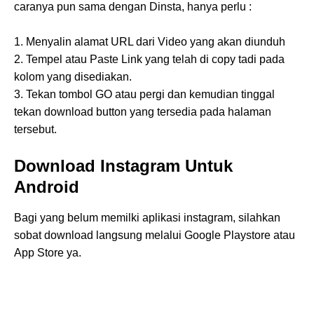
caranya pun sama dengan Dinsta, hanya perlu :
1. Menyalin alamat URL dari Video yang akan diunduh
2. Tempel atau Paste Link yang telah di copy tadi pada
kolom yang disediakan.
3. Tekan tombol GO atau pergi dan kemudian tinggal
tekan download button yang tersedia pada halaman
tersebut.
Download Instagram Untuk
Android
Bagi yang belum memilki aplikasi instagram, silahkan
sobat download langsung melalui Google Playstore atau
App Store ya.