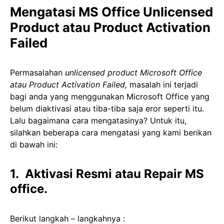
Mengatasi MS Office Unlicensed
Product atau Product Activation
Failed
Permasalahan
unlicensed product Microsoft Office
atau Product Activation Failed,
masalah ini terjadi
bagi anda yang menggunakan Microsoft Office yang
belum diaktivasi atau tiba-tiba saja eror seperti itu.
Lalu bagaimana cara mengatasinya? Untuk itu,
silahkan beberapa cara mengatasi yang kami berikan
di bawah ini:
1. Aktivasi Resmi atau Repair MS
office.
Berikut langkah – langkahnya :