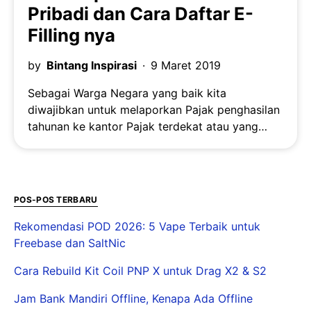
Pribadi dan Cara Daftar E-
Filling nya
by
Bintang Inspirasi
9 Maret 2019
Sebagai Warga Negara yang baik kita
diwajibkan untuk melaporkan Pajak penghasilan
tahunan ke kantor Pajak terdekat atau yang…
POS-POS TERBARU
Rekomendasi POD 2026: 5 Vape Terbaik untuk
Freebase dan SaltNic
Cara Rebuild Kit Coil PNP X untuk Drag X2 & S2
Jam Bank Mandiri Offline, Kenapa Ada Offline