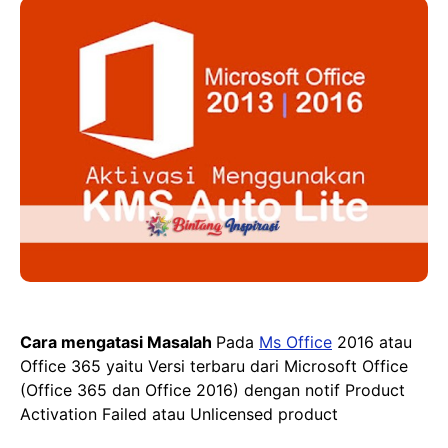
Cara mengatasi Masalah
Pada
Ms Office
2016 atau
Office 365 yaitu Versi terbaru dari Microsoft Office
(Office 365 dan Office 2016) dengan notif Product
Activation Failed atau Unlicensed product