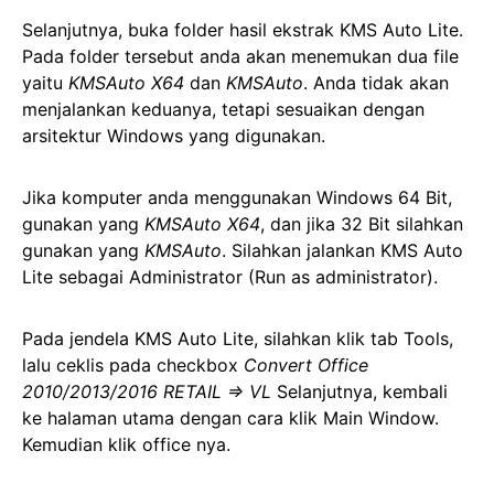
Selanjutnya, buka folder hasil ekstrak KMS Auto Lite.
Pada folder tersebut anda akan menemukan dua file
yaitu
KMSAuto X64
dan
KMSAuto
. Anda tidak akan
menjalankan keduanya, tetapi sesuaikan dengan
arsitektur Windows yang digunakan.
Jika komputer anda menggunakan Windows 64 Bit,
gunakan yang
KMSAuto X64
, dan jika 32 Bit silahkan
gunakan yang
KMSAuto
. Silahkan jalankan KMS Auto
Lite sebagai Administrator (Run as administrator).
Pada jendela KMS Auto Lite, silahkan klik tab Tools,
lalu ceklis pada checkbox
Convert Office
2010/2013/2016 RETAIL => VL
Selanjutnya, kembali
ke halaman utama dengan cara klik Main Window.
Kemudian klik office nya.