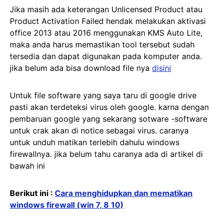
Jika masih ada keterangan Unlicensed Product atau
Product Activation Failed hendak melakukan aktivasi
office 2013 atau 2016 menggunakan KMS Auto Lite,
maka anda harus memastikan tool tersebut sudah
tersedia dan dapat digunakan pada komputer anda.
jika belum ada bisa download file nya
disini
Untuk file software yang saya taru di google drive
pasti akan terdeteksi virus oleh google. karna dengan
pembaruan google yang sekarang sotware -software
untuk crak akan di notice sebagai virus. caranya
untuk unduh matikan terlebih dahulu windows
firewallnya. jika belum tahu caranya ada di artikel di
bawah ini
Berikut ini :
Cara menghidupkan dan mematikan
windows firewall (win 7, 8 10)