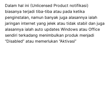
Dalam hal ini (Unlicensed Product notifikasi)
biasanya terjadi tiba-tiba atau pada ketika
penginstalan, namun banyak juga alasannya ialah
jaringan internet yang jelek atau tidak stabil dan juga
alasannya ialah auto updates Windows atau Office
sendiri terkadang menimbulkan produk menjadi
“Disabled” atau memerlukan “Aktivasi”