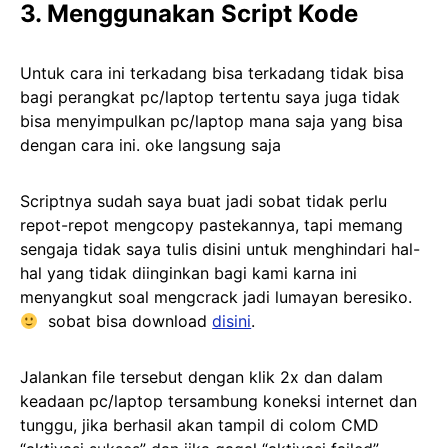
3. Menggunakan Script Kode
Untuk cara ini terkadang bisa terkadang tidak bisa
bagi perangkat pc/laptop tertentu saya juga tidak
bisa menyimpulkan pc/laptop mana saja yang bisa
dengan cara ini. oke langsung saja
Scriptnya sudah saya buat jadi sobat tidak perlu
repot-repot mengcopy pastekannya, tapi memang
sengaja tidak saya tulis disini untuk menghindari hal-
hal yang tidak diinginkan bagi kami karna ini
menyangkut soal mengcrack jadi lumayan beresiko.
sobat bisa download
disini
.
Jalankan file tersebut dengan klik 2x dan dalam
keadaan pc/laptop tersambung koneksi internet dan
tunggu, jika berhasil akan tampil di colom CMD