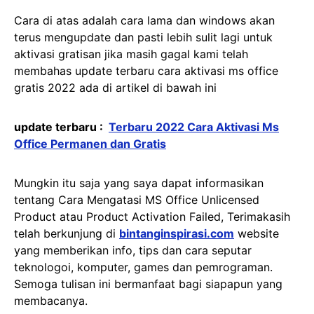
Cara di atas adalah cara lama dan windows akan
terus mengupdate dan pasti lebih sulit lagi untuk
aktivasi gratisan jika masih gagal kami telah
membahas update terbaru cara aktivasi ms office
gratis 2022 ada di artikel di bawah ini
update terbaru :
Terbaru 2022 Cara Aktivasi Ms
Office Permanen dan Gratis
Mungkin itu saja yang saya dapat informasikan
tentang Cara Mengatasi MS Office Unlicensed
Product atau Product Activation Failed, Terimakasih
telah berkunjung di
bintanginspirasi.com
website
yang memberikan info, tips dan cara seputar
teknologoi, komputer, games dan pemrograman.
Semoga tulisan ini bermanfaat bagi siapapun yang
membacanya.