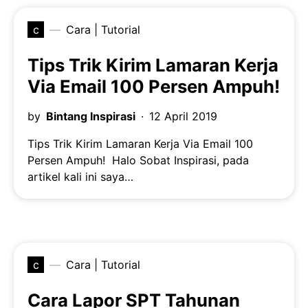
c
Cara | Tutorial
Tips Trik Kirim Lamaran Kerja
Via Email 100 Persen Ampuh!
by
Bintang Inspirasi
12 April 2019
Tips Trik Kirim Lamaran Kerja Via Email 100
Persen Ampuh! Halo Sobat Inspirasi, pada
artikel kali ini saya…
c
Cara | Tutorial
Cara Lapor SPT Tahunan