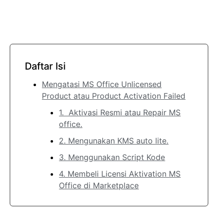
Daftar Isi
Mengatasi MS Office Unlicensed
Product atau Product Activation Failed
1. Aktivasi Resmi atau Repair MS
office.
2. Mengunakan KMS auto lite.
3. Menggunakan Script Kode
4. Membeli Licensi Aktivation MS
Office di Marketplace