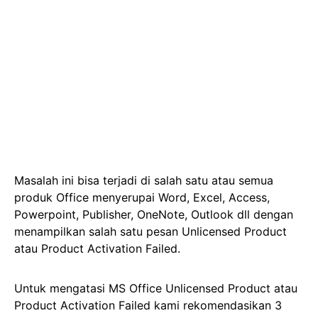
Masalah ini bisa terjadi di salah satu atau semua
produk Office menyerupai Word, Excel, Access,
Powerpoint, Publisher, OneNote, Outlook dll dengan
menampilkan salah satu pesan Unlicensed Product
atau Product Activation Failed.
Untuk mengatasi MS Office Unlicensed Product atau
Product Activation Failed kami rekomendasikan 3