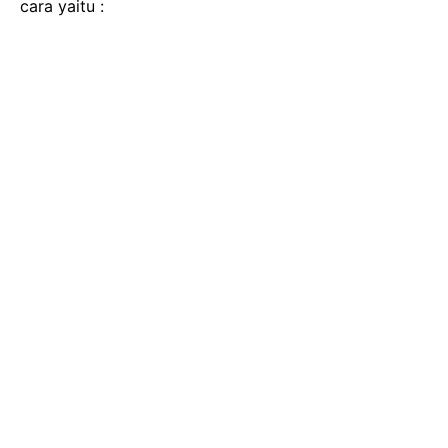
cara yaitu :