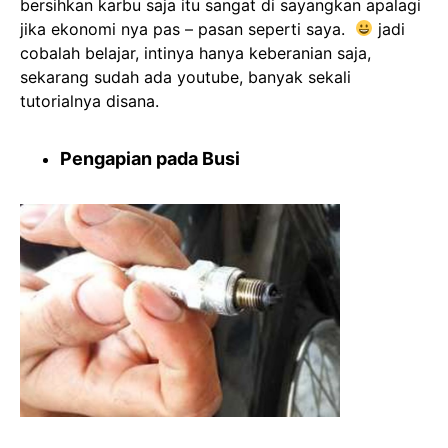
bersihkan karbu saja itu sangat di sayangkan apalagi
jika ekonomi nya pas – pasan seperti saya.
jadi
cobalah belajar, intinya hanya keberanian saja,
sekarang sudah ada youtube, banyak sekali
tutorialnya disana.
Pengapian pada Busi