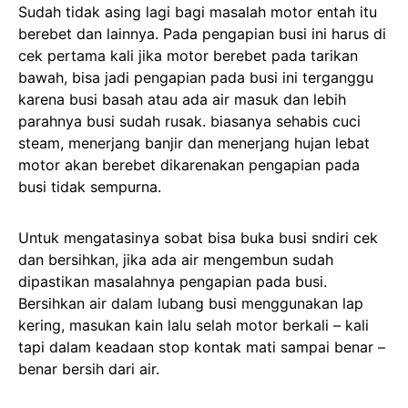
Sudah tidak asing lagi bagi masalah motor entah itu
berebet dan lainnya. Pada pengapian busi ini harus di
cek pertama kali jika motor berebet pada tarikan
bawah, bisa jadi pengapian pada busi ini terganggu
karena busi basah atau ada air masuk dan lebih
parahnya busi sudah rusak. biasanya sehabis cuci
steam, menerjang banjir dan menerjang hujan lebat
motor akan berebet dikarenakan pengapian pada
busi tidak sempurna.
Untuk mengatasinya sobat bisa buka busi sndiri cek
dan bersihkan, jika ada air mengembun sudah
dipastikan masalahnya pengapian pada busi.
Bersihkan air dalam lubang busi menggunakan lap
kering, masukan kain lalu selah motor berkali – kali
tapi dalam keadaan stop kontak mati sampai benar –
benar bersih dari air.