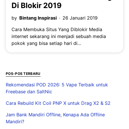
Di Blokir 2019
by
Bintang Inspirasi
26 Januari 2019
Cara Membuka Situs Yang Diblokir Media
internet sekarang ini menjadi sebuah media
pokok yang bisa setiap hari di…
POS-POS TERBARU
Rekomendasi POD 2026: 5 Vape Terbaik untuk
Freebase dan SaltNic
Cara Rebuild Kit Coil PNP X untuk Drag X2 & S2
Jam Bank Mandiri Offline, Kenapa Ada Offline
Mandiri?