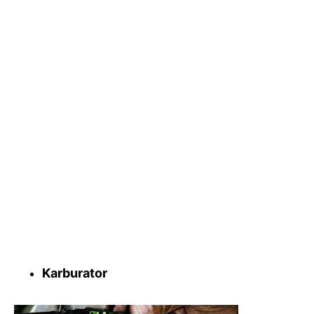
Karburator