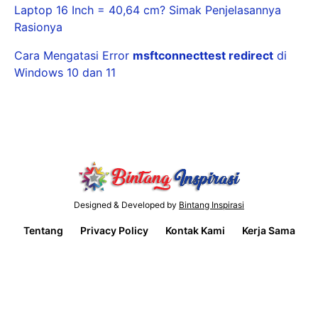
Laptop 16 Inch = 40,64 cm? Simak Penjelasannya
Rasionya
Cara Mengatasi Error
msftconnecttest redirect
di
Windows 10 dan 11
Designed & Developed by
Bintang Inspirasi
Tentang
Privacy Policy
Kontak Kami
Kerja Sama