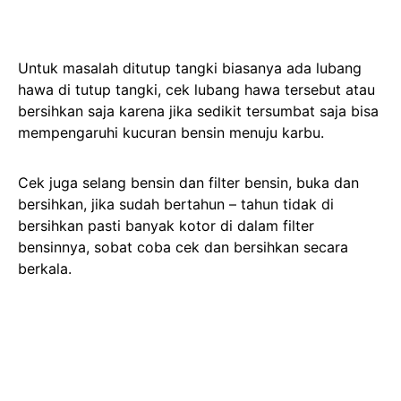
Untuk masalah ditutup tangki biasanya ada lubang
hawa di tutup tangki, cek lubang hawa tersebut atau
bersihkan saja karena jika sedikit tersumbat saja bisa
mempengaruhi kucuran bensin menuju karbu.
Cek juga selang bensin dan filter bensin, buka dan
bersihkan, jika sudah bertahun – tahun tidak di
bersihkan pasti banyak kotor di dalam filter
bensinnya, sobat coba cek dan bersihkan secara
berkala.