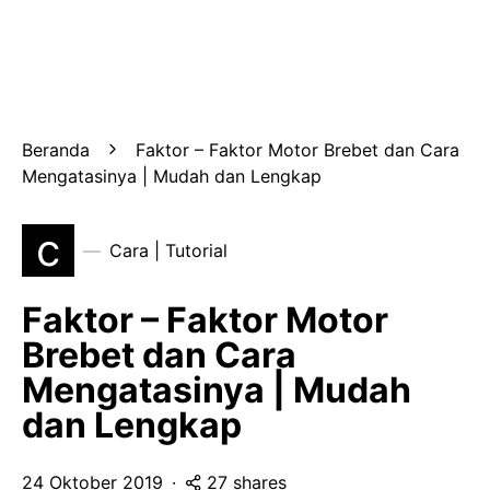
Beranda
Faktor – Faktor Motor Brebet dan Cara
Mengatasinya | Mudah dan Lengkap
c
Cara | Tutorial
Faktor – Faktor Motor
Brebet dan Cara
Mengatasinya | Mudah
dan Lengkap
24 Oktober 2019
27 shares