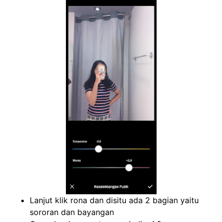
Lanjut klik rona dan disitu ada 2 bagian yaitu
sororan dan bayangan