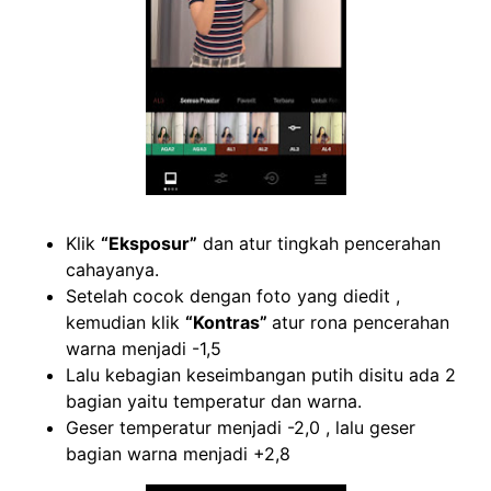
Klik
“Eksposur”
dan atur tingkah pencerahan
cahayanya.
Setelah cocok dengan foto yang diedit ,
kemudian klik
“Kontras”
atur rona pencerahan
warna menjadi -1,5
Lalu kebagian keseimbangan putih disitu ada 2
bagian yaitu temperatur dan warna.
Geser temperatur menjadi -2,0 , lalu geser
bagian warna menjadi +2,8