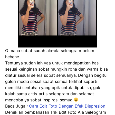
Gimana sobat sudah ala-ala selebgram belum
hehehe..
Tentunya sudah lah yaa untuk mendapatkan hasil
sesuai keinginan sobat mungkin rona dan warna bisa
diatur sesuai selera sobat semuanya. Dengan begitu
galeri media sosial soabt semua terlihat seperti
memiliki sentuhan yang apik untuk dipublish, gak
kalah sama artis-artis selebgram dan selamat
mencoba ya sobat inspirasi semua
Baca Juga :
Cara Edit Foto Dengan Efek Dispresion
Demikian pembahasan Trik Edit Foto Ala Selebgram