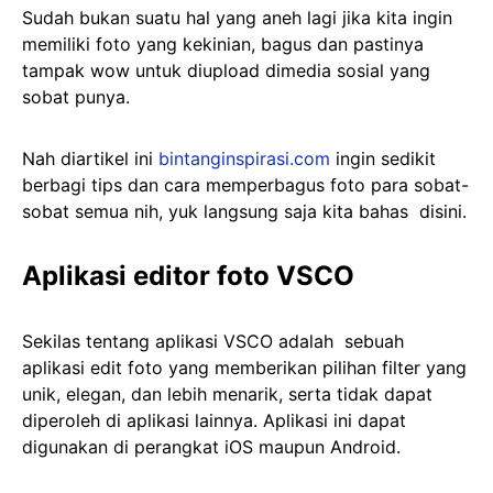
Sudah bukan suatu hal yang aneh lagi jika kita ingin
memiliki foto yang kekinian, bagus dan pastinya
tampak wow untuk diupload dimedia sosial yang
sobat punya.
Nah diartikel ini
bintanginspirasi.com
ingin sedikit
berbagi tips dan cara memperbagus foto para sobat-
sobat semua nih, yuk langsung saja kita bahas disini.
Aplikasi editor foto VSCO
Sekilas tentang aplikasi VSCO adalah sebuah
aplikasi edit foto yang memberikan pilihan filter yang
unik, elegan, dan lebih menarik, serta tidak dapat
diperoleh di aplikasi lainnya. Aplikasi ini dapat
digunakan di perangkat iOS maupun Android.