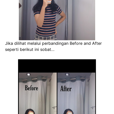
Jika dilihat melalui perbandingan Before and After
seperti berikut ini sobat…