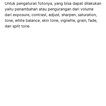
Untuk pengaturan fotonya, yang bisa dapat dilakukan
yaitu penambahan atau pengurangan dari volume
dari exposure, contrast, adjust, sharpen, saturation,
tone, white balance, skin tone, vignette, grain, fade,
dan split tone.