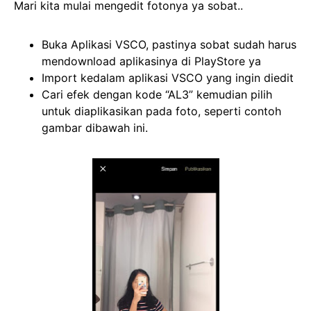
Mari kita mulai mengedit fotonya ya sobat..
Buka Aplikasi VSCO, pastinya sobat sudah harus
mendownload aplikasinya di PlayStore ya
Import kedalam aplikasi VSCO yang ingin diedit
Cari efek dengan kode “AL3” kemudian pilih
untuk diaplikasikan pada foto, seperti contoh
gambar dibawah ini.