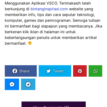
Menggunakan Aplikasi VSCO. Terimakasih telah
berkunjung di
bintanginspirasi.com
website yang
memberikan info, tips dan cara seputar teknologi,
komputer, games dan pemrograman. Semoga tulisan
ini bermanfaat bagi siapapun yang membacanya. Jika
berkenan klik iklan di halaman ini untuk
keberlangsungan penulis untuk memberikan artikel
bermanfaat.
Share
Tweet