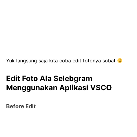
Yuk langsung saja kita coba edit fotonya sobat
Edit Foto Ala Selebgram
Menggunakan Aplikasi VSCO
Before Edit