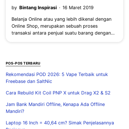
by
Bintang Inspirasi
16 Maret 2019
Belanja Online atau yang lebih dikenal dengan
Online Shop, merupakan sebuah proses
transaksi antara penjual suatu barang dengan…
POS-POS TERBARU
Rekomendasi POD 2026: 5 Vape Terbaik untuk
Freebase dan SaltNic
Cara Rebuild Kit Coil PNP X untuk Drag X2 & S2
Jam Bank Mandiri Offline, Kenapa Ada Offline
Mandiri?
Laptop 16 Inch = 40,64 cm? Simak Penjelasannya