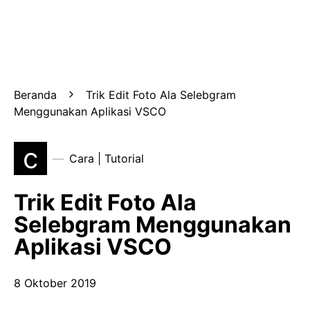
Beranda
Trik Edit Foto Ala Selebgram
Menggunakan Aplikasi VSCO
c
Cara | Tutorial
Trik Edit Foto Ala
Selebgram Menggunakan
Aplikasi VSCO
8 Oktober 2019