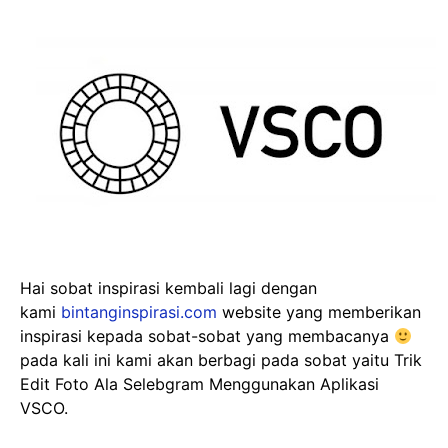
Hai sobat inspirasi kembali lagi dengan
kami
bintanginspirasi.com
website yang memberikan
inspirasi kepada sobat-sobat yang membacanya
pada kali ini kami akan berbagi pada sobat yaitu Trik
Edit Foto Ala Selebgram Menggunakan Aplikasi
VSCO.