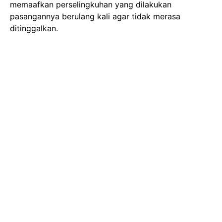
memaafkan perselingkuhan yang dilakukan
pasangannya berulang kali agar tidak merasa
ditinggalkan.