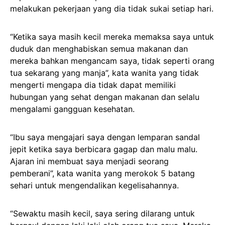
melakukan pekerjaan yang dia tidak sukai setiap hari.
“Ketika saya masih kecil mereka memaksa saya untuk
duduk dan menghabiskan semua makanan dan
mereka bahkan mengancam saya, tidak seperti orang
tua sekarang yang manja”, kata wanita yang tidak
mengerti mengapa dia tidak dapat memiliki
hubungan yang sehat dengan makanan dan selalu
mengalami gangguan kesehatan.
“Ibu saya mengajari saya dengan lemparan sandal
jepit ketika saya berbicara gagap dan malu malu.
Ajaran ini membuat saya menjadi seorang
pemberani”, kata wanita yang merokok 5 batang
sehari untuk mengendalikan kegelisahannya.
“Sewaktu masih kecil, saya sering dilarang untuk