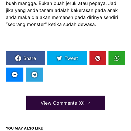
buah mangga. Bukan buah jeruk atau pepaya. Jadi
jika yang anda tanam adalah kekerasan pada anak
anda maka dia akan memanen pada dirinya sendiri
“seorang monster” ketika sudah dewasa.
Share
Tweet
View Comments (0)
YOU MAY ALSO LIKE