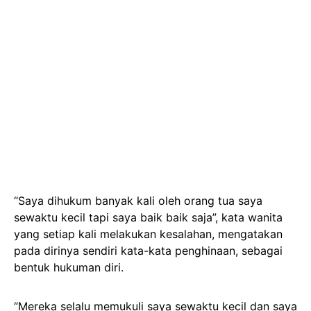
“Saya dihukum banyak kali oleh orang tua saya
sewaktu kecil tapi saya baik baik saja”, kata wanita
yang setiap kali melakukan kesalahan, mengatakan
pada dirinya sendiri kata-kata penghinaan, sebagai
bentuk hukuman diri.
“Mereka selalu memukuli saya sewaktu kecil dan saya