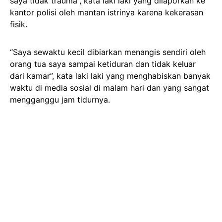
saya tidak trauma”, kata laki laki yang dilaporkan ke
kantor polisi oleh mantan istrinya karena kekerasan
fisik.
“Saya sewaktu kecil dibiarkan menangis sendiri oleh
orang tua saya sampai ketiduran dan tidak keluar
dari kamar”, kata laki laki yang menghabiskan banyak
waktu di media sosial di malam hari dan yang sangat
mengganggu jam tidurnya.