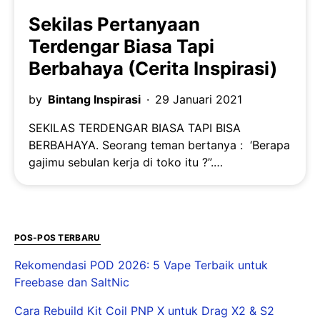
Sekilas Pertanyaan
Terdengar Biasa Tapi
Berbahaya (Cerita Inspirasi)
by
Bintang Inspirasi
29 Januari 2021
SEKILAS TERDENGAR BIASA TAPI BISA
BERBAHAYA. Seorang teman bertanya : ‘Berapa
gajimu sebulan kerja di toko itu ?”.…
POS-POS TERBARU
Rekomendasi POD 2026: 5 Vape Terbaik untuk
Freebase dan SaltNic
Cara Rebuild Kit Coil PNP X untuk Drag X2 & S2