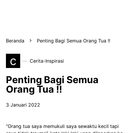
Beranda
Penting Bagi Semua Orang Tua !!
c
Cerita-Inspirasi
Penting Bagi Semua
Orang Tua !!
3 Januari 2022
“Orang tua saya memukuli saya sewaktu kecil tapi