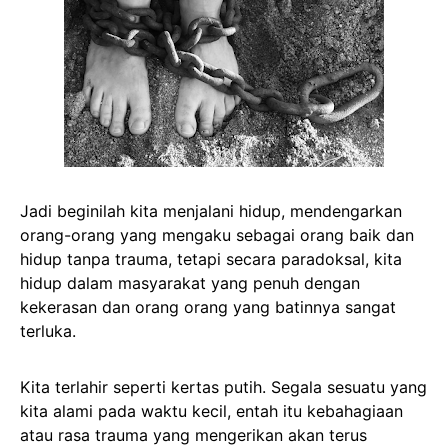
Jadi beginilah kita menjalani hidup, mendengarkan
orang-orang yang mengaku sebagai orang baik dan
hidup tanpa trauma, tetapi secara paradoksal, kita
hidup dalam masyarakat yang penuh dengan
kekerasan dan orang orang yang batinnya sangat
terluka.
Kita terlahir seperti kertas putih. Segala sesuatu yang
kita alami pada waktu kecil, entah itu kebahagiaan
atau rasa trauma yang mengerikan akan terus