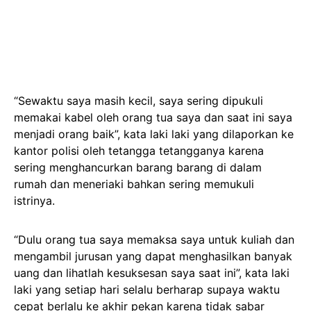
“Sewaktu saya masih kecil, saya sering dipukuli
memakai kabel oleh orang tua saya dan saat ini saya
menjadi orang baik”, kata laki laki yang dilaporkan ke
kantor polisi oleh tetangga tetangganya karena
sering menghancurkan barang barang di dalam
rumah dan meneriaki bahkan sering memukuli
istrinya.
“Dulu orang tua saya memaksa saya untuk kuliah dan
mengambil jurusan yang dapat menghasilkan banyak
uang dan lihatlah kesuksesan saya saat ini”, kata laki
laki yang setiap hari selalu berharap supaya waktu
cepat berlalu ke akhir pekan karena tidak sabar