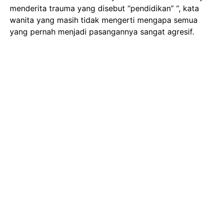
menderita trauma yang disebut “pendidikan” “, kata
wanita yang masih tidak mengerti mengapa semua
yang pernah menjadi pasangannya sangat agresif.