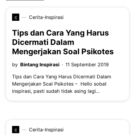
c
Cerita-Inspirasi
Tips dan Cara Yang Harus
Dicermati Dalam
Mengerjakan Soal Psikotes
by
Bintang Inspirasi
11 September 2019
Tips dan Cara Yang Harus Dicermati Dalam
Mengerjakan Soal Psikotes – Hello sobat
inspirasi, pasti sudah tidak asing lagi…
c
Cerita-Inspirasi