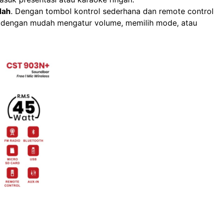
dah
. Dengan tombol kontrol sederhana dan remote control
dengan mudah mengatur volume, memilih mode, atau