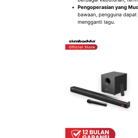
Pengoperasian yang Mu
bawaan, pengguna dapat 
mengganti lagu.