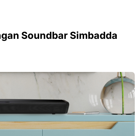
ngan Soundbar Simbadda