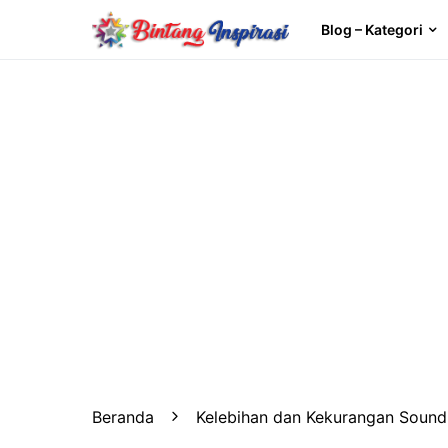
Blog – Kategori
Beranda
Kelebihan dan Kekurangan Soun