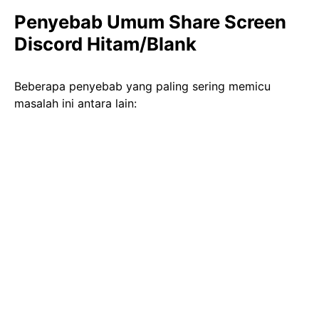
Penyebab Umum Share Screen
Discord Hitam/Blank
Beberapa penyebab yang paling sering memicu
masalah ini antara lain: