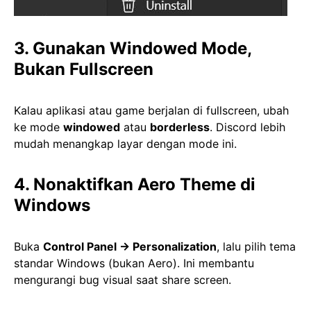
3. Gunakan Windowed Mode,
Bukan Fullscreen
Kalau aplikasi atau game berjalan di fullscreen, ubah
ke mode
windowed
atau
borderless
. Discord lebih
mudah menangkap layar dengan mode ini.
4. Nonaktifkan Aero Theme di
Windows
Buka
Control Panel → Personalization
, lalu pilih tema
standar Windows (bukan Aero). Ini membantu
mengurangi bug visual saat share screen.