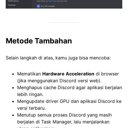
Metode Tambahan
Selain langkah di atas, kamu juga bisa mencoba:
Mematikan
Hardware Acceleration
di browser
(jika menggunakan Discord versi web).
Menghapus cache Discord agar aplikasi berjalan
lebih ringan.
Mengupdate driver GPU dan aplikasi Discord ke
versi terbaru.
Menutup semua proses Discord yang masih
berjalan di Task Manager, lalu menjalankan