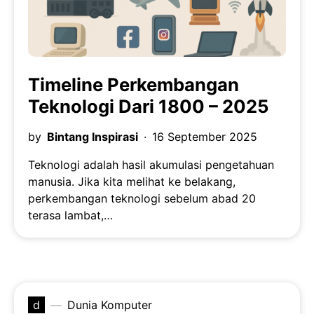
Timeline Perkembangan
Teknologi Dari 1800 – 2025
by
Bintang Inspirasi
16 September 2025
Teknologi adalah hasil akumulasi pengetahuan
manusia. Jika kita melihat ke belakang,
perkembangan teknologi sebelum abad 20
terasa lambat,…
d
Dunia Komputer