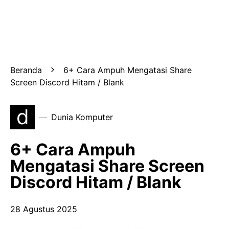
Beranda
6+ Cara Ampuh Mengatasi Share
Screen Discord Hitam / Blank
d
Dunia Komputer
6+ Cara Ampuh
Mengatasi Share Screen
Discord Hitam / Blank
28 Agustus 2025