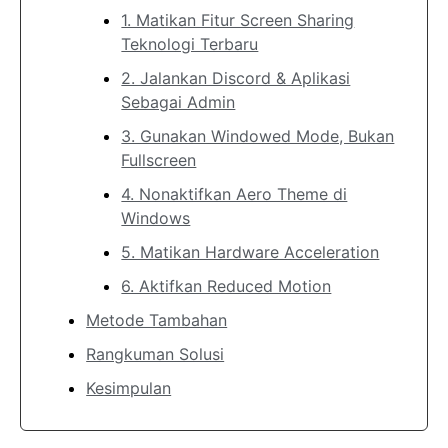
1. Matikan Fitur Screen Sharing
Teknologi Terbaru
2. Jalankan Discord & Aplikasi
Sebagai Admin
3. Gunakan Windowed Mode, Bukan
Fullscreen
4. Nonaktifkan Aero Theme di
Windows
5. Matikan Hardware Acceleration
6. Aktifkan Reduced Motion
Metode Tambahan
Rangkuman Solusi
Kesimpulan