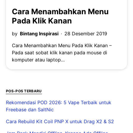
Cara Menambahkan Menu
Pada Klik Kanan
by
Bintang Inspirasi
28 Desember 2019
Cara Menambahkan Menu Pada Klik Kanan –
Pada saat sobat klik kanan pada mouse di
komputer atau laptop…
POS-POS TERBARU
Rekomendasi POD 2026: 5 Vape Terbaik untuk
Freebase dan SaltNic
Cara Rebuild Kit Coil PNP X untuk Drag X2 & S2