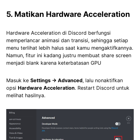
5. Matikan Hardware Acceleration
Hardware Acceleration di Discord berfungsi
memperlancar animasi dan transisi, sehingga setiap
menu terlihat lebih halus saat kamu mengaktifkannya.
Namun, fitur ini kadang justru membuat share screen
menjadi blank karena keterbatasan GPU
Masuk ke
Settings → Advanced
, lalu nonaktifkan
opsi
Hardware Acceleration
. Restart Discord untuk
melihat hasilnya.