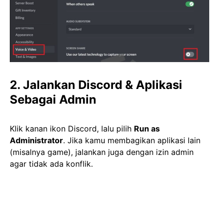
2. Jalankan Discord & Aplikasi
Sebagai Admin
Klik kanan ikon Discord, lalu pilih
Run as
Administrator
. Jika kamu membagikan aplikasi lain
(misalnya game), jalankan juga dengan izin admin
agar tidak ada konflik.