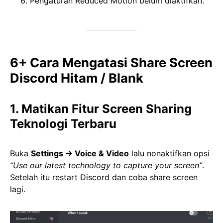
Pengaturan Reduced Motion belum diaktifkan.
6+ Cara Mengatasi Share Screen
Discord Hitam / Blank
1. Matikan Fitur Screen Sharing
Teknologi Terbaru
Buka
Settings → Voice & Video
lalu nonaktifkan opsi
“Use our latest technology to capture your screen”
.
Setelah itu restart Discord dan coba share screen
lagi.