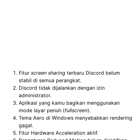
Fitur
screen sharing
terbaru Discord belum
stabil di semua perangkat.
Discord tidak dijalankan dengan izin
administrator.
Aplikasi yang kamu bagikan menggunakan
mode layar penuh (
fullscreen
).
Tema Aero di Windows menyebabkan rendering
gagal.
Fitur Hardware Acceleration aktif.