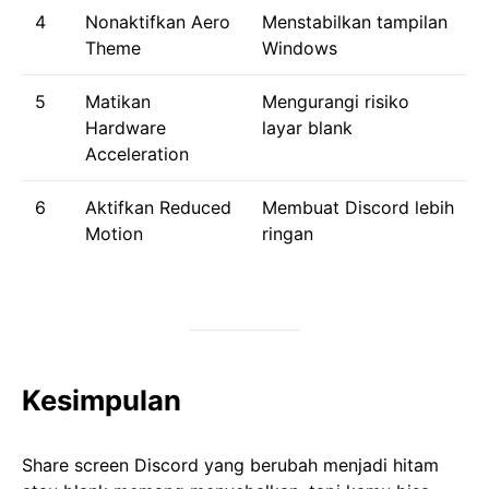
4
Nonaktifkan Aero
Menstabilkan tampilan
Theme
Windows
5
Matikan
Mengurangi risiko
Hardware
layar blank
Acceleration
6
Aktifkan Reduced
Membuat Discord lebih
Motion
ringan
Kesimpulan
Share screen Discord yang berubah menjadi hitam