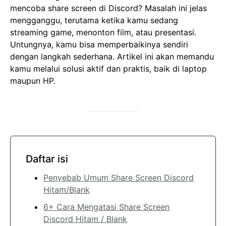
mencoba share screen di Discord? Masalah ini jelas
mengganggu, terutama ketika kamu sedang
streaming game, menonton film, atau presentasi.
Untungnya, kamu bisa memperbaikinya sendiri
dengan langkah sederhana. Artikel ini akan memandu
kamu melalui solusi aktif dan praktis, baik di laptop
maupun HP.
Daftar isi
Penyebab Umum Share Screen Discord
Hitam/Blank
6+ Cara Mengatasi Share Screen
Discord Hitam / Blank