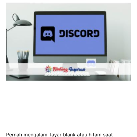
Pernah mengalami layar blank atau hitam saat