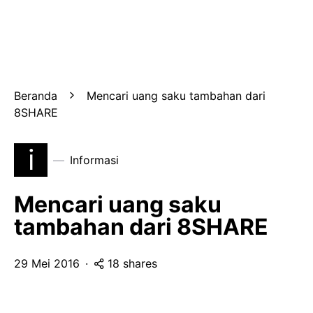
Beranda
Mencari uang saku tambahan dari
8SHARE
i
Informasi
Mencari uang saku
tambahan dari 8SHARE
29 Mei 2016
18 shares