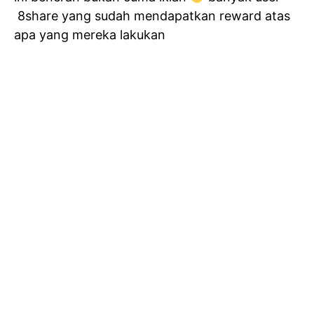
8share yang sudah mendapatkan reward atas
apa yang mereka lakukan