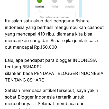
Itu salah satu akun dari pengguna 8share
indonesia yang berhasil mengumpulkan cashout
yang mencapai 410 ribu. diamana kita bisa
mencairkan uang dari 8share jika jumlah cash
out mencapai Rp.150.000
Lalu, apa pendapat para blogger INDONESIA
tentang 8SHARE?
silahkan baca PENDAPAT BLOGGER INDONESIA
TENTANG 8SHARE
Setelah membaca artikel tersebut, saya yakin
sobat Blogger indonesia tertarik untuk
mencobanya … Selamat membaca dan