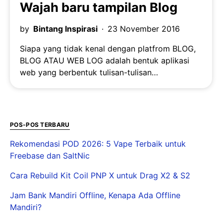
Wajah baru tampilan Blog
by
Bintang Inspirasi
23 November 2016
Siapa yang tidak kenal dengan platfrom BLOG,
BLOG ATAU WEB LOG adalah bentuk aplikasi
web yang berbentuk tulisan-tulisan…
POS-POS TERBARU
Rekomendasi POD 2026: 5 Vape Terbaik untuk
Freebase dan SaltNic
Cara Rebuild Kit Coil PNP X untuk Drag X2 & S2
Jam Bank Mandiri Offline, Kenapa Ada Offline
Mandiri?