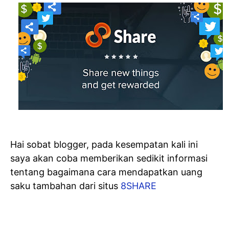
Hai sobat blogger, pada kesempatan kali ini
saya akan coba memberikan sedikit informasi
tentang bagaimana cara mendapatkan uang
saku tambahan dari situs
8SHARE