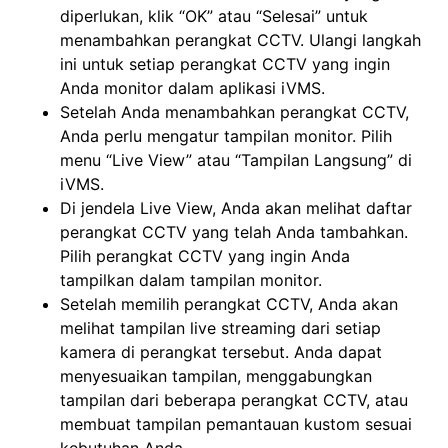
diperlukan, klik “OK” atau “Selesai” untuk
menambahkan perangkat CCTV. Ulangi langkah
ini untuk setiap perangkat CCTV yang ingin
Anda monitor dalam aplikasi iVMS.
Setelah Anda menambahkan perangkat CCTV,
Anda perlu mengatur tampilan monitor. Pilih
menu “Live View” atau “Tampilan Langsung” di
iVMS.
Di jendela Live View, Anda akan melihat daftar
perangkat CCTV yang telah Anda tambahkan.
Pilih perangkat CCTV yang ingin Anda
tampilkan dalam tampilan monitor.
Setelah memilih perangkat CCTV, Anda akan
melihat tampilan live streaming dari setiap
kamera di perangkat tersebut. Anda dapat
menyesuaikan tampilan, menggabungkan
tampilan dari beberapa perangkat CCTV, atau
membuat tampilan pemantauan kustom sesuai