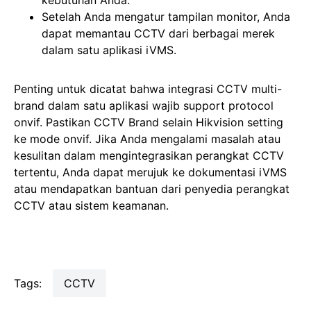
kebutuhan Anda.
Setelah Anda mengatur tampilan monitor, Anda
dapat memantau CCTV dari berbagai merek
dalam satu aplikasi iVMS.
Penting untuk dicatat bahwa integrasi CCTV multi-
brand dalam satu aplikasi wajib support protocol
onvif. Pastikan CCTV Brand selain Hikvision setting
ke mode onvif. Jika Anda mengalami masalah atau
kesulitan dalam mengintegrasikan perangkat CCTV
tertentu, Anda dapat merujuk ke dokumentasi iVMS
atau mendapatkan bantuan dari penyedia perangkat
CCTV atau sistem keamanan.
Tags:
CCTV