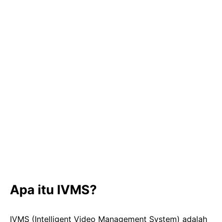
Apa itu IVMS?
IVMS (Intelligent Video Management System) adalah