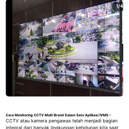
Cara Monitoring CCTV Multi Brand Dalam Satu Aplikasi IVMS –
CCTV atau kamera pengawas telah menjadi bagian
integral dari banyak lingkungan kehidupan kita saat