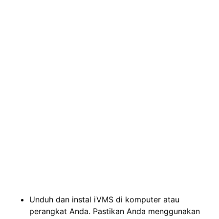
Unduh dan instal iVMS di komputer atau
perangkat Anda. Pastikan Anda menggunakan