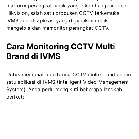
platform perangkat lunak yang dikembangkan oleh
Hikvision, salah satu produsen CCTV terkemuka.
IVMS adalah aplikasi yang digunakan untuk
mengelola dan memonitor perangkat CCTV.
Cara Monitoring CCTV Multi
Brand di IVMS
Untuk membuat monitoring CCTV multi-brand dalam
satu aplikasi di iVMS (Intelligent Video Management
System), Anda perlu mengikuti beberapa langkah
berikut: