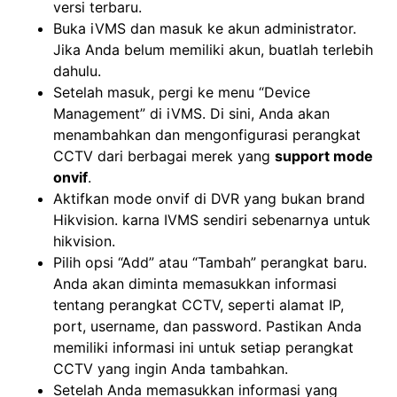
versi terbaru.
Buka iVMS dan masuk ke akun administrator.
Jika Anda belum memiliki akun, buatlah terlebih
dahulu.
Setelah masuk, pergi ke menu “Device
Management” di iVMS. Di sini, Anda akan
menambahkan dan mengonfigurasi perangkat
CCTV dari berbagai merek yang
support mode
onvif
.
Aktifkan mode onvif di DVR yang bukan brand
Hikvision. karna IVMS sendiri sebenarnya untuk
hikvision.
Pilih opsi “Add” atau “Tambah” perangkat baru.
Anda akan diminta memasukkan informasi
tentang perangkat CCTV, seperti alamat IP,
port, username, dan password. Pastikan Anda
memiliki informasi ini untuk setiap perangkat
CCTV yang ingin Anda tambahkan.
Setelah Anda memasukkan informasi yang