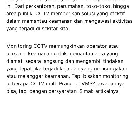
ini. Dari perkantoran, perumahan, toko-toko, hingga
area publik, CCTV memberikan solusi yang efektif
dalam memantau keamanan dan mengawasi aktivitas
yang terjadi di sekitar kita.
Monitoring CCTV memungkinkan operator atau
personel keamanan untuk memantau area yang
diamati secara langsung dan mengambil tindakan
yang tepat jika terjadi kejadian yang mencurigakan
atau melanggar keamanan. Tapi bisakah monitoring
beberapa CCTV multi Brand di IVMS? jawabannya
bisa, tapi dengan persyaratan. Simak artikelnya