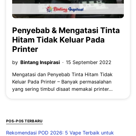
Penyebab & Mengatasi Tinta
Hitam Tidak Keluar Pada
Printer
by
Bintang Inspirasi
15 September 2022
Mengatasi dan Penyebab Tinta Hitam Tidak
Keluar Pada Printer – Banyak permasalahan
yang sering timbul disaat memakai printer…
POS-POS TERBARU
Rekomendasi POD 2026: 5 Vape Terbaik untuk