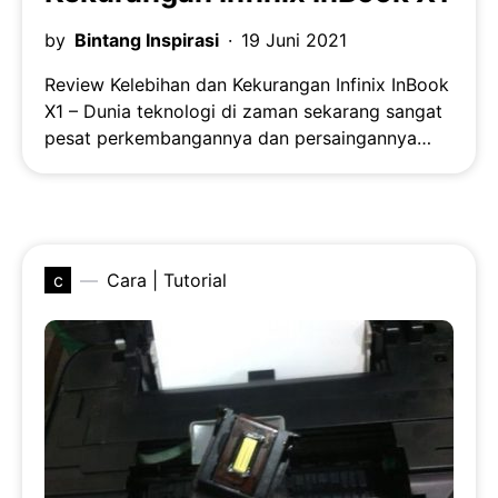
by
Bintang Inspirasi
19 Juni 2021
Review Kelebihan dan Kekurangan Infinix InBook
X1 – Dunia teknologi di zaman sekarang sangat
pesat perkembangannya dan persaingannya…
c
Cara | Tutorial