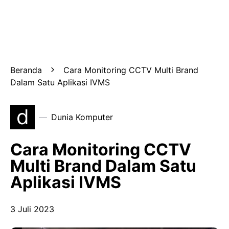
Beranda
Cara Monitoring CCTV Multi Brand
Dalam Satu Aplikasi IVMS
d
Dunia Komputer
Cara Monitoring CCTV
Multi Brand Dalam Satu
Aplikasi IVMS
3 Juli 2023