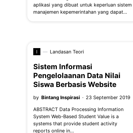
aplikasi yang dibuat untuk keperluan sistem
manajemen kepemerintahan yang dapat…
l
Landasan Teori
Sistem Informasi
Pengelolaanan Data Nilai
Siswa Berbasis Website
by
Bintang Inspirasi
23 September 2019
ABSTRACT Data Processing Information
System Web-Based Student Value is a
systems that provide student activity
reports online in…