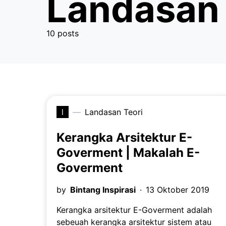
Landasan 
10 posts
l
Landasan Teori
Kerangka Arsitektur E-
Goverment | Makalah E-
Goverment
by
Bintang Inspirasi
13 Oktober 2019
Kerangka arsitektur E-Goverment adalah
sebeuah kerangka arsitektur sistem atau