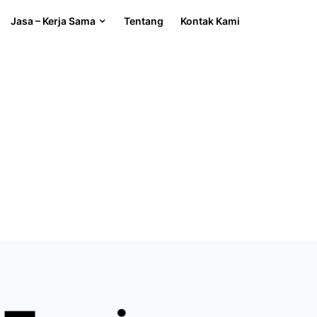
Jasa – Kerja Sama
Tentang
Kontak Kami