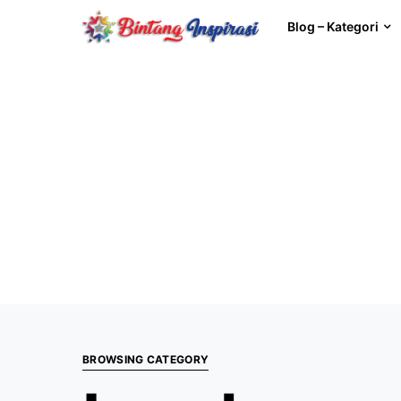
Blog – Kategori
BROWSING CATEGORY