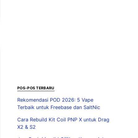
POS-POS TERBARU
Rekomendasi POD 2026: 5 Vape
Terbaik untuk Freebase dan SaltNic
Cara Rebuild Kit Coil PNP X untuk Drag
X2 & S2