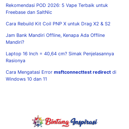
Rekomendasi POD 2026: 5 Vape Terbaik untuk
Freebase dan SaltNic
Cara Rebuild Kit Coil PNP X untuk Drag X2 & S2
Jam Bank Mandiri Offline, Kenapa Ada Offline
Mandiri?
Laptop 16 Inch = 40,64 cm? Simak Penjelasannya
Rasionya
Cara Mengatasi Error
msftconnecttest redirect
di
Windows 10 dan 11