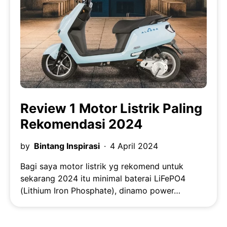
Review 1 Motor Listrik Paling
Rekomendasi 2024
by
Bintang Inspirasi
4 April 2024
Bagi saya motor listrik yg rekomend untuk
sekarang 2024 itu minimal baterai LiFePO4
(Lithium Iron Phosphate), dinamo power…