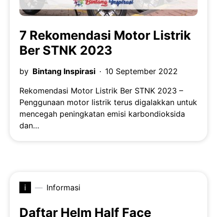
7 Rekomendasi Motor Listrik
Ber STNK 2023
by
Bintang Inspirasi
10 September 2022
Rekomendasi Motor Listrik Ber STNK 2023 –
Penggunaan motor listrik terus digalakkan untuk
mencegah peningkatan emisi karbondioksida
dan…
i
Informasi
Daftar Helm Half Face