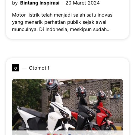
by
Bintang Inspirasi
20 Maret 2024
Motor listrik telah menjadi salah satu inovasi
yang menarik perhatian publik sejak awal
munculnya. Di Indonesia, meskipun sudah…
o
Otomotif