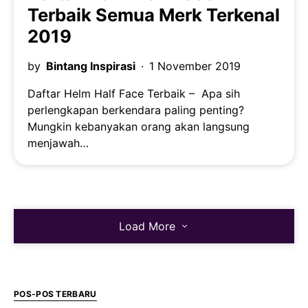
Terbaik Semua Merk Terkenal
2019
by
Bintang Inspirasi
1 November 2019
Daftar Helm Half Face Terbaik – Apa sih
perlengkapan berkendara paling penting?
Mungkin kebanyakan orang akan langsung
menjawah…
Load More
POS-POS TERBARU