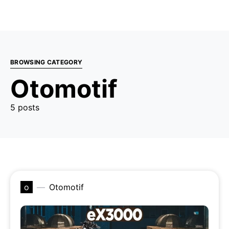
BROWSING CATEGORY
Otomotif
5 posts
o
Otomotif