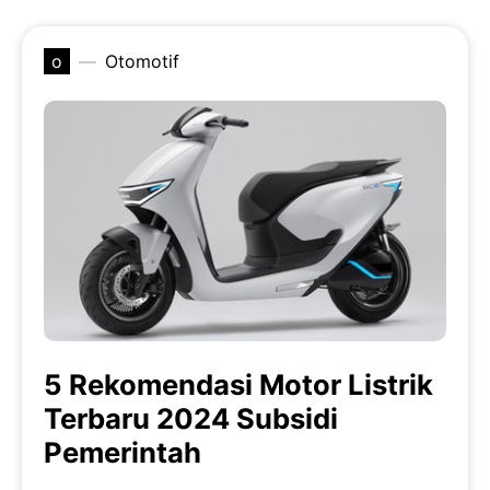
o
Otomotif
5 Rekomendasi Motor Listrik
Terbaru 2024 Subsidi
Pemerintah